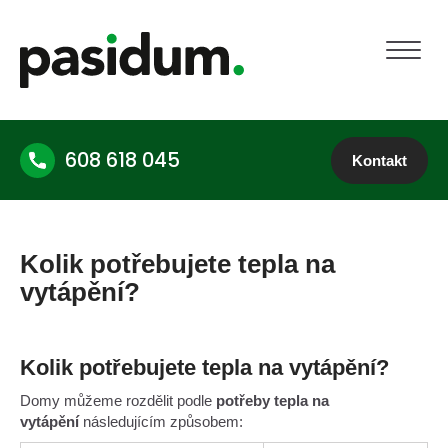
608 618 045
Kontakt
Kolik potřebujete tepla na
vytápění?
Kolik potřebujete tepla na vytápění?
Domy můžeme rozdělit podle
potřeby tepla na
vytápění
následujícím způsobem: