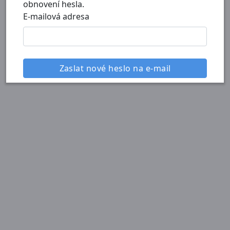
obnovení hesla.
E-mailová adresa
Zaslat nové heslo na e-mail