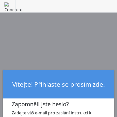
Vítejte! Přihlaste se prosím zde.
Zapomněli jste heslo?
Zadejte váš e-mail pro zaslání instrukcí k